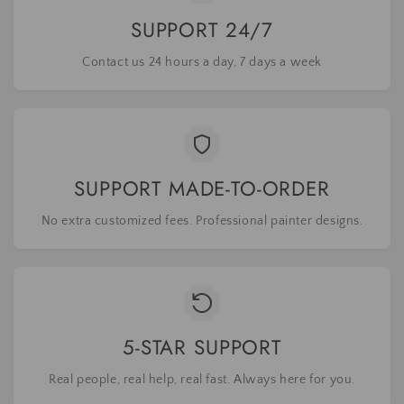
SUPPORT 24/7
Contact us 24 hours a day, 7 days a week
SUPPORT MADE-TO-ORDER
No extra customized fees. Professional painter designs.
5-STAR SUPPORT
Real people, real help, real fast. Always here for you.