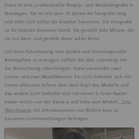
Dona ist eine professionelle Beauty- und Modefotografin in
Norwegen. Sie ist seit über 10 Jahren als Fotografin tätig
und sieht sich selbst als kreative Träumerin. Die Fotografie
ist ihr liebstes kreatives Ventil. Sie genießt jede Minute, die
sie tun kann, und genießt diese wilde Reise.
Um beim Fotoshooting eine dunkle und stimmungsvolle
Atmosphäre zu erzeugen, sollten Sie dies unbedingt mit
der Beleuchtung rüberbringen. Dona verwendet zwei
Lichter und zwei Modifikatoren. Ein Licht befindet sich mit
einem silbernen Schirm über dem Kopf des Modells und
das andere Licht befindet sich mit einem 5-Grad-Raster
etwas rechts von der Kamera und links vom Modell
. Eine
Wandtapete
mit Zehntausenden von Bildern kann zu
besseren Lichteinstellungen beitragen.