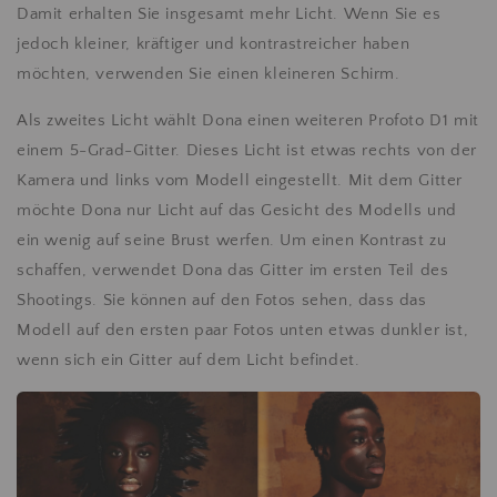
Damit erhalten Sie insgesamt mehr Licht. Wenn Sie es
jedoch kleiner, kräftiger und kontrastreicher haben
möchten, verwenden Sie einen kleineren Schirm.
Als zweites Licht wählt Dona einen weiteren Profoto D1 mit
einem 5-Grad-Gitter. Dieses Licht ist etwas rechts von der
Kamera und links vom Modell eingestellt. Mit dem Gitter
möchte Dona nur Licht auf das Gesicht des Modells und
ein wenig auf seine Brust werfen. Um einen Kontrast zu
schaffen, verwendet Dona das Gitter im ersten Teil des
Shootings. Sie können auf den Fotos sehen, dass das
Modell auf den ersten paar Fotos unten etwas dunkler ist,
wenn sich ein Gitter auf dem Licht befindet.