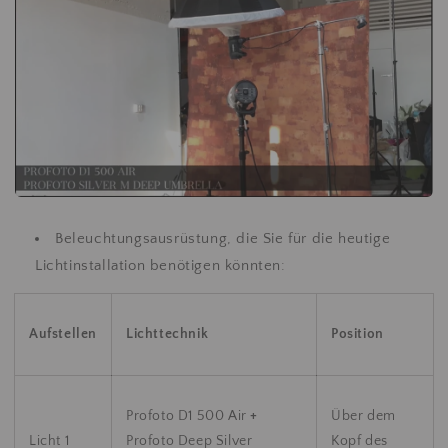
Beleuchtungsausrüstung, die Sie für die heutige
Lichtinstallation benötigen könnten:
Aufstellen
Lichttechnik
Position
Profoto D1 500 Air
+
Über dem
Licht 1
Profoto Deep Silver
Kopf des