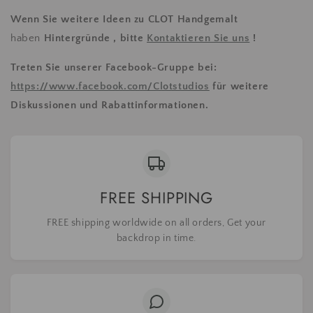
Wenn Sie weitere Ideen zu
CLOT Handgemalt
haben
Hintergründe
, bitte
Kontaktieren Sie uns
!
Treten Sie unserer Facebook-Gruppe bei:
https://www.facebook.com/Clotstudios
für weitere
Diskussionen und Rabattinformationen.
FREE SHIPPING
FREE shipping worldwide on all orders, Get your
backdrop in time.