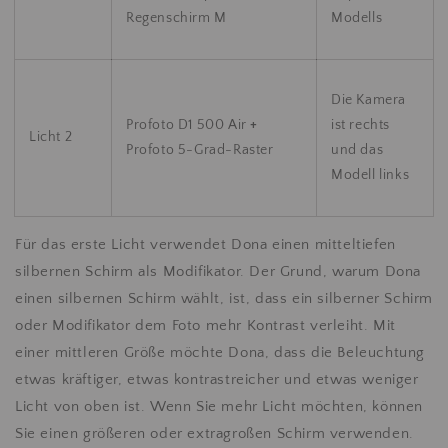
Regenschirm M
Modells
Die Kamera
Profoto D1 500 Air
+
ist rechts
Licht 2
Profoto 5-Grad-Raster
und das
Modell links
Für das erste Licht verwendet Dona einen mitteltiefen
silbernen Schirm als Modifikator. Der Grund, warum Dona
einen silbernen Schirm wählt, ist, dass ein silberner Schirm
oder Modifikator dem Foto mehr Kontrast verleiht. Mit
einer mittleren Größe möchte Dona, dass die Beleuchtung
etwas kräftiger, etwas kontrastreicher und etwas weniger
Licht von oben ist. Wenn Sie mehr Licht möchten, können
Sie einen größeren oder extragroßen Schirm verwenden.