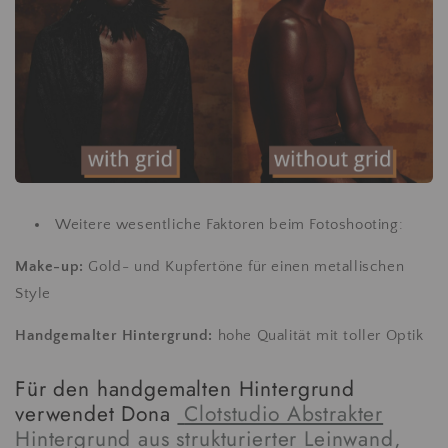
Weitere wesentliche Faktoren beim Fotoshooting:
Make-up:
Gold- und Kupfertöne für einen metallischen
Style
Handgemalter Hintergrund:
hohe Qualität mit toller Optik
Für den handgemalten Hintergrund
verwendet Dona
Clotstudio Abstrakter
Hintergrund aus strukturierter Leinwand,