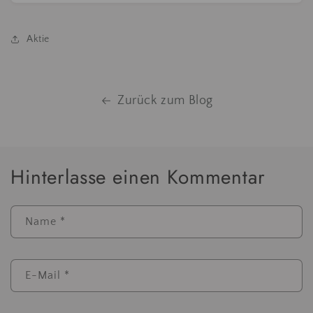
Aktie
Zurück zum Blog
Hinterlasse einen Kommentar
Name
*
E-Mail
*