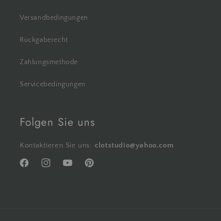
Versandbedingungen
Rückgaberecht
Zahlungsmethode
Servicebedingungen
Folgen Sie uns
Kontaktieren Sie uns:
clotstudio@yahoo.com
Facebook
Instagram
YouTube
Pinterest