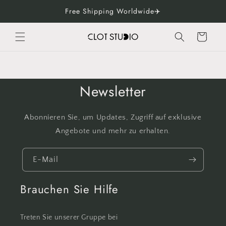
Direkt
Free Shipping Worldwide✈️
zum
Inhalt
Warenkorb
Newsletter
Abonnieren Sie, um Updates, Zugriff auf exklusive
Angebote und mehr zu erhalten.
E-Mail
Brauchen Sie Hilfe
Treten Sie unserer Gruppe bei