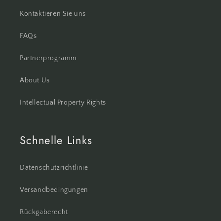
Kontaktieren Sie uns
FAQs
Partnerprogramm
About Us
Intellectual Property Rights
Schnelle Links
Datenschutzrichtlinie
Versandbedingungen
Rückgaberecht