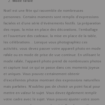
Mode rafale
Noël est une fête qui rassemble de nombreuses
personnes. Certains moments sont remplis d'expressions
faciales et d'une série d'événements festifs. La préparation
des repas, la mise en place des décorations, l'emballage
et l'ouverture des cadeaux, la mise en place de la table,
les célébrations... Lorsque vous photographiez ces
activités, vous devez passer votre appareil photo en mode
rafale ou en mode de prise de vue continue. En utilisant le
mode rafale, l'appareil photo prend de nombreuses photos
et capture tout ce qui se passe dans ces moments joyeux
et uniques. Vous pouvez certainement obtenir
d'excellentes photos montrant des expressions naturelles
mais parfaites. N'oubliez pas de choisir un point focal pour
mettre en valeur le sujet. Vous devez également remplir
votre cadre avec le sujet. Vous pouvez ajuster votre zoom