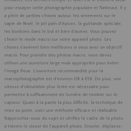
pour essayer cette photographie populaire et flatteuse. Il y
a plein de petites choses autour, les ornements sur le
sapin de Noël, le joli pain d'épices, la guirlande spéciale,
les bonbons dans le bol et bien d'autres. Vous pouvez
choisir le mode macro sur votre appareil photo. Les
choses s'avèrent bien meilleures si vous avez un objectif
macro. Pour prendre des photos macro, vous devez
utiliser une ouverture large mais appropriée pour éviter
l'image floue. L'ouverture recommandée pour la
macrophotographie est d'environ f/8 à f/16. De plus, une
vitesse d'obturation plus lente est nécessaire pour
permettre à suffisamment de lumière de tomber sur le
capteur. Quant à la partie la plus difficile, la technique de
mise au point, voici une méthode efficace et réalisable.
Rapprochez-vous du sujet et vérifiez le cadre de la photo
à travers le viseur de l'appareil photo. Ensuite, déplacez-