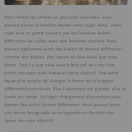
Pour rendre les choses un peu plus spéciales, vous
pouvez placer la lumière devant votre sujet. Ainsi, votre
sujet sera en partie couvert par les lumières bokeh,
différentes de celles avec des lumières derrière. Vous
pouvez également avoir des bokeh de formes différentes,
comme des étoiles, des cœurs ou tout autre que vous
aimez. Tout ce que vous avez à faire est de créer une
petite découpe pour masquer votre objectif. Une autre
façon plus simple de changer la forme est d'essayer
différentes ouvertures. Plus l'ouverture est grande, plus la
boule est ronde. Un léger changement d'ouverture peut
donner lieu à des formes différentes. Vous pouvez avoir
une forme hexagonale ou octogonale en fonction des
lames de votre objectif.