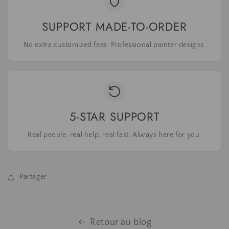
SUPPORT MADE-TO-ORDER
No extra customized fees. Professional painter designs.
5-STAR SUPPORT
Real people, real help, real fast. Always here for you.
Partager
Retour au blog