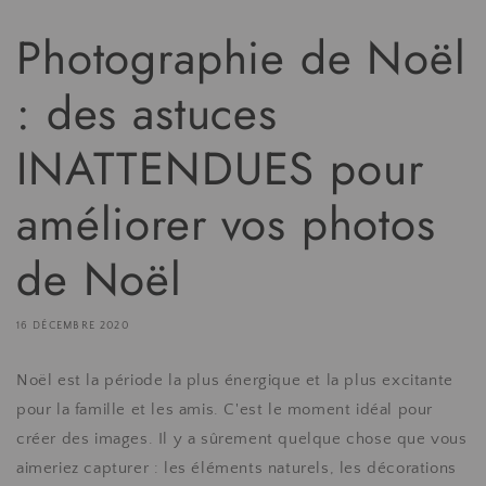
Photographie de Noël
: des astuces
INATTENDUES pour
améliorer vos photos
de Noël
16 DÉCEMBRE 2020
Noël est la période la plus énergique et la plus excitante
pour la famille et les amis. C'est le moment idéal pour
créer des images. Il y a sûrement quelque chose que vous
aimeriez capturer : les éléments naturels, les décorations