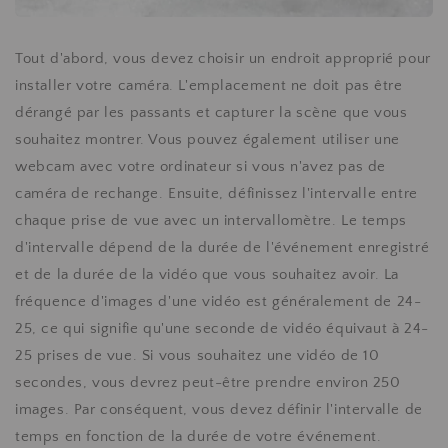
Tout d'abord, vous devez choisir un endroit approprié pour
installer votre caméra. L'emplacement ne doit pas être
dérangé par les passants et capturer la scène que vous
souhaitez montrer. Vous pouvez également utiliser une
webcam avec votre ordinateur si vous n'avez pas de
caméra de rechange. Ensuite, définissez l'intervalle entre
chaque prise de vue avec un intervallomètre. Le temps
d'intervalle dépend de la durée de l'événement enregistré
et de la durée de la vidéo que vous souhaitez avoir. La
fréquence d'images d'une vidéo est généralement de 24-
25, ce qui signifie qu'une seconde de vidéo équivaut à 24-
25 prises de vue. Si vous souhaitez une vidéo de 10
secondes, vous devrez peut-être prendre environ 250
images. Par conséquent, vous devez définir l'intervalle de
temps en fonction de la durée de votre événement.