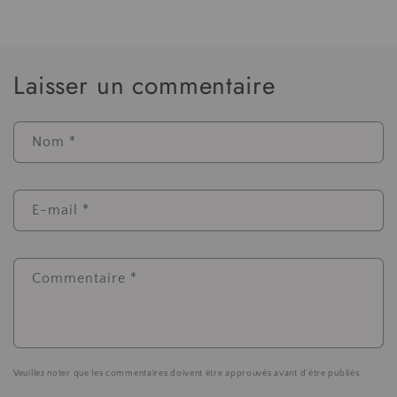
Laisser un commentaire
Nom
*
E-mail
*
Commentaire
*
Veuillez noter que les commentaires doivent être approuvés avant d'être publiés.