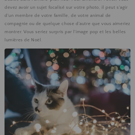
devez avoir un sujet focalisé sur votre photo, il peut s'agir
d'un membre de votre famille, de votre animal de
compagnie ou de quelque chose d'autre que vous aimeriez
montrer. Vous seriez surpris par l'image pop et les belles
lumières de Noël.