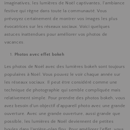
imaginatives, les lumières de Noël captivantes, l'ambiance
festive qui règne dans toute la communauté. Vous
prévoyez certainement de montrer vos images les plus
évocatrices sur les réseaux sociaux. Voici quelques
astuces inattendues pour améliorer vos photos de
vacances.
Photos avec effet bokeh
Les photos de Noël avec des lumières bokeh sont toujours
populaires à Noël. Vous pouvez le voir chaque année sur
les réseaux sociaux. Il peut être considéré comme une
technique de photographie qui semble compliquée mais
relativement simple. Pour prendre des photos bokeh, vous
avez besoin d'un objectif d'appareil photo avec une grande
ouverture. Avec une grande ouverture, aussi grande que
possible, les lumières de Noël deviennent de petites
boules dans l'arrière-plan flou. Pour améliorer l'effet, vous