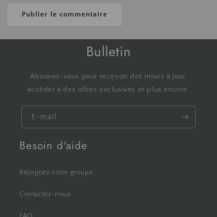
Bulletin
Abonnez-vous pour recevoir des mises à jour,
accéder à des offres exclusives et plus encore.
E-mail
Besoin d'aide
Rejoignez notre groupe
Contactez-nous
FAQ