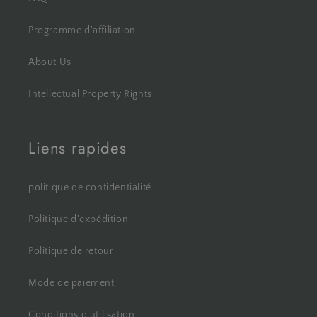
Programme d'affiliation
About Us
Intellectual Property Rights
Liens rapides
politique de confidentialité
Politique d'expédition
Politique de retour
Mode de paiement
Conditions d'utilisation