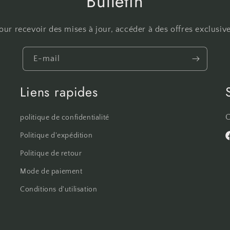
Bulletin
r recevoir des mises à jour, accéder à des offres exclusive
E-mail
Liens rapides
C
politique de confidentialité
Politique d'expédition
F
Politique de retour
Mode de paiement
Conditions d'utilisation