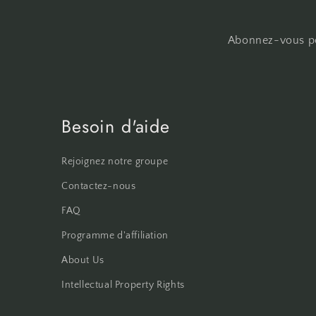
Abonnez-vous pou
Besoin d'aide
Rejoignez notre groupe
Contactez-nous
FAQ
Programme d'affiliation
About Us
Intellectual Property Rights