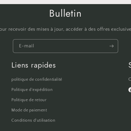
Bulletin
r recevoir des mises à jour, accéder à des offres exclusive
E-mail
Liens rapides
C
politique de confidentialité
Politique d'expédition
F
Politique de retour
Mode de paiement
Conditions d'utilisation