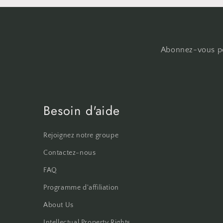
Abonnez-vous pou
Besoin d'aide
Rejoignez notre groupe
Contactez-nous
FAQ
Programme d'affiliation
About Us
Intellectual Property Rights