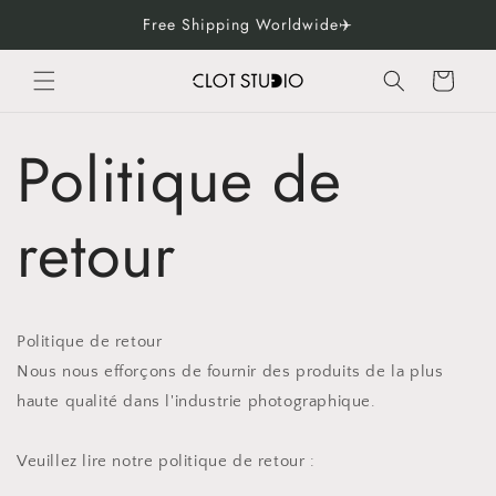
Skip to
Free Shipping Worldwide✈️
content
Cart
Politique de
retour
Politique de retour
Nous nous efforçons de fournir des produits de la plus
haute qualité dans l'industrie photographique.
Veuillez lire notre politique de retour :