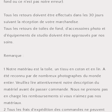
fond ou ce n'est pas notre erreur).
Tous les retours doivent être effectués dans les 30 jours
suivant la réception de votre marchandise.
Tous les retours de toiles de fond, d'accessoires photo et
d'équipements de studio doivent être approuvés par nos
soins.
Remarque :
1 Notre matériau est la toile, un tissu en coton et en lin. A
été reconnu par de nombreux photographes du monde
entier. Veuillez lire attentivement notre description du
matériel avant de passer commande. Nous ne prenons pas
en charge les remboursements si vous n'aimez pas nos
matériaux.
2 Tous les frais d'expédition des commandes ne peuvent