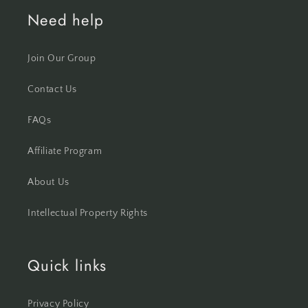
Need help
Join Our Group
Contact Us
FAQs
Affiliate Program
About Us
Intellectual Property Rights
Quick links
Privacy Policy