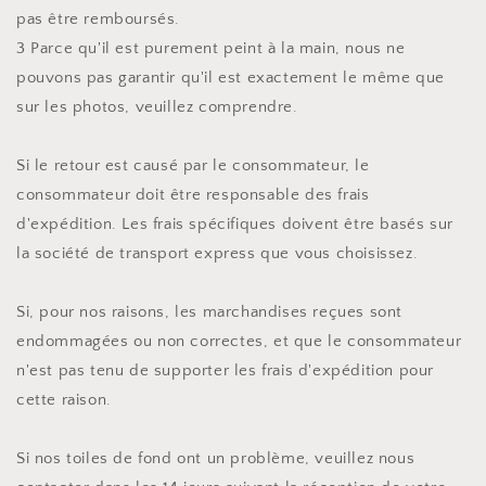
pas être remboursés.
3 Parce qu'il est purement peint à la main, nous ne
pouvons pas garantir qu'il est exactement le même que
sur les photos, veuillez comprendre.
Si le retour est causé par le consommateur, le
consommateur doit être responsable des frais
d'expédition. Les frais spécifiques doivent être basés sur
la société de transport express que vous choisissez.
Si, pour nos raisons, les marchandises reçues sont
endommagées ou non correctes, et que le consommateur
n'est pas tenu de supporter les frais d'expédition pour
cette raison.
Si nos toiles de fond ont un problème, veuillez nous