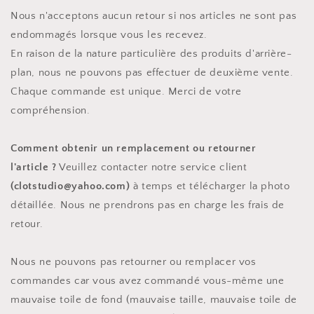
Nous n'acceptons aucun retour si nos articles ne sont pas
endommagés lorsque vous les recevez.
En raison de la nature particulière des produits d'arrière-
plan, nous ne pouvons pas effectuer de deuxième vente.
Chaque commande est unique. Merci de votre
compréhension.
Comment obtenir un remplacement ou retourner
l'article ?
Veuillez contacter notre service client
(clotstudio@yahoo.com)
à temps et télécharger la photo
détaillée. Nous ne prendrons pas en charge les frais de
retour.
Nous ne pouvons pas retourner ou remplacer vos
commandes car vous avez commandé vous-même une
mauvaise toile de fond (mauvaise taille, mauvaise toile de